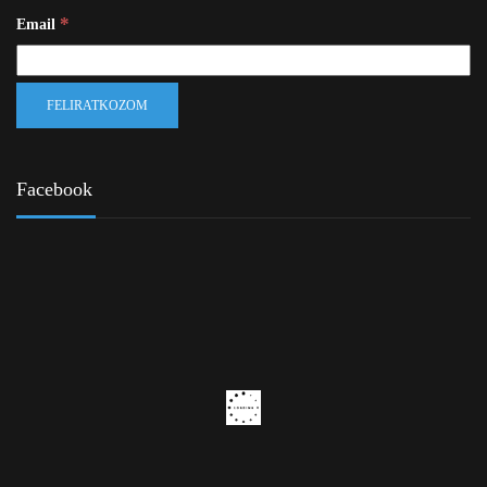
*
Email
Facebook