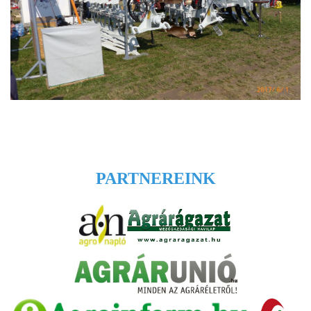
PARTNEREINK