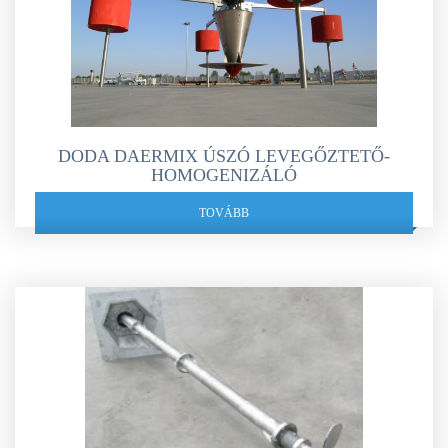
DODA DAERMIX ÚSZÓ LEVEGŐZTETŐ-
HOMOGENIZÁLÓ
TOVÁBB