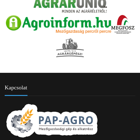
Kapcsolat