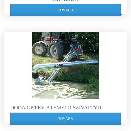
TOVÁBB
DODA GP/PEV ÁTEMELŐ SZIVATTYÚ
TOVÁBB