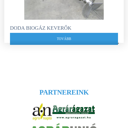
DODA BIOGÁZ KEVERŐK
TOVÁBB
PARTNEREINK