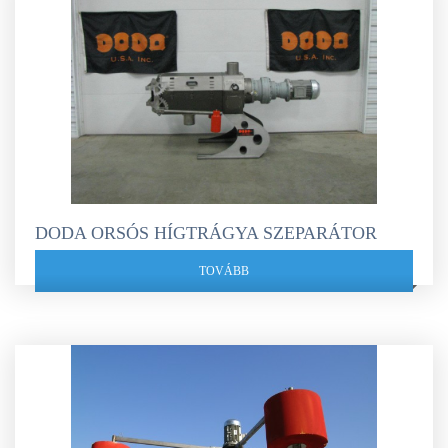
DODA ORSÓS HÍGTRÁGYA SZEPARÁTOR
TOVÁBB