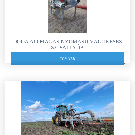
DODA AFI MAGAS NYOMÁSÚ VÁGÓKÉSES
SZIVATTYÚK
TOVÁBB