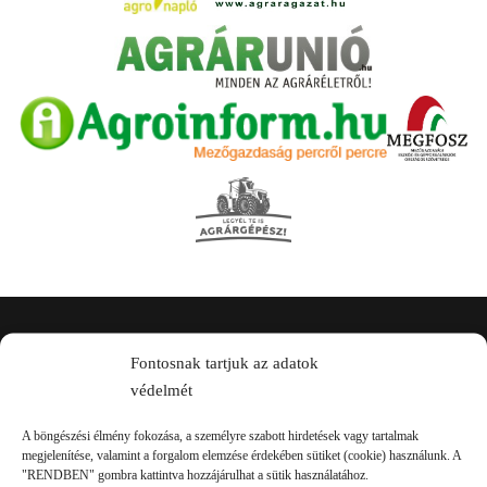
Kapcsolat
Fontosnak tartjuk az adatok
védelmét
A böngészési élmény fokozása, a személyre szabott hirdetések vagy tartalmak
megjelenítése, valamint a forgalom elemzése érdekében sütiket (cookie) használunk. A
"RENDBEN" gombra kattintva hozzájárulhat a sütik használatához.