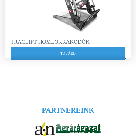
TRACLIFT HOMLOKRAKODÓK
TOVÁBB
PARTNEREINK