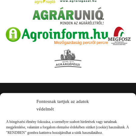
Kapcsolat
Fontosnak tartjuk az adatok
védelmét
A böngészési élmény fokozása, a személyre szabott hirdetések vagy tartalmak
megjelenítése, valamint a forgalom elemzése érdekében sütiket (cookie) használunk. A
"RENDBEN" gombra kattintva hozzájárulhat a sütik használatához.