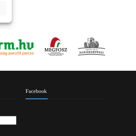
Facebook