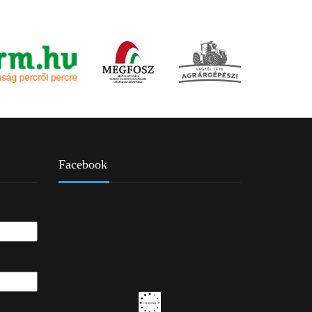
Facebook