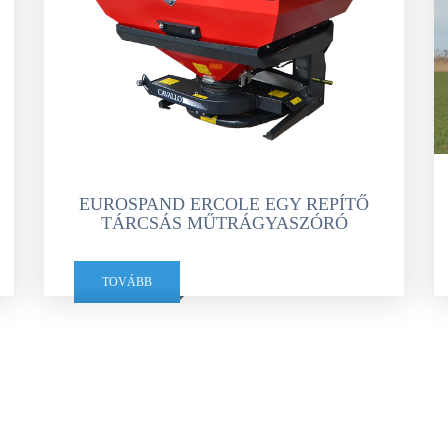
EUROSPAND ERCOLE EGY REPÍTŐ
TÁRCSÁS MŰTRÁGYASZÓRÓ
TOVÁBB