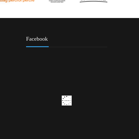
Facebook