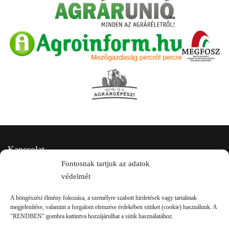
Kapcsolat
Fontosnak tartjuk az adatok
védelmét
A böngészési élmény fokozása, a személyre szabott hirdetések vagy tartalmak
megjelenítése, valamint a forgalom elemzése érdekében sütiket (cookie) használunk. A
"RENDBEN" gombra kattintva hozzájárulhat a sütik használatához.