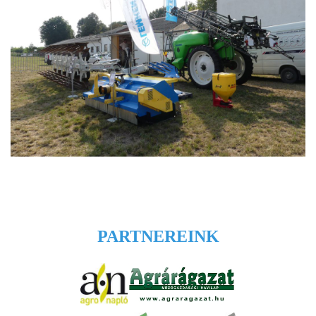
PARTNEREINK