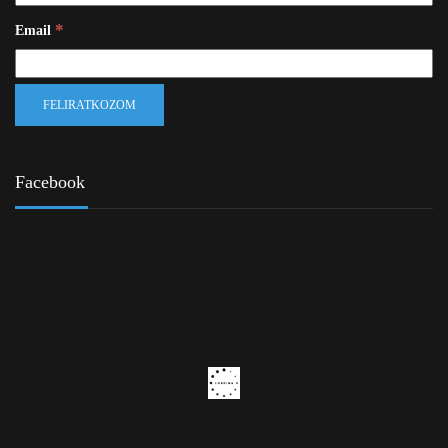
*
Email
Facebook