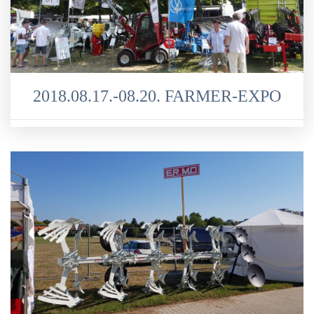
2018.08.17.-08.20. FARMER-EXPO