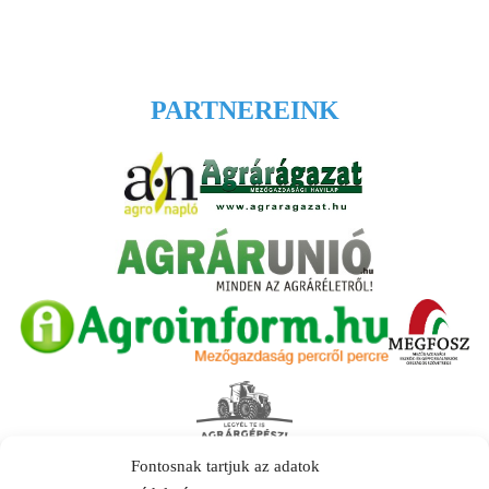
PARTNEREINK
Fontosnak tartjuk az adatok