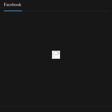
Facebook