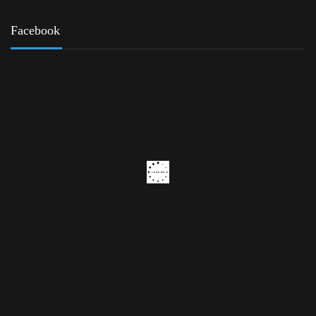
Facebook