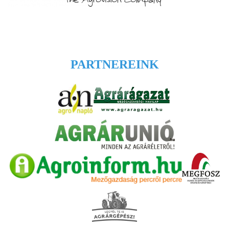
PARTNEREINK