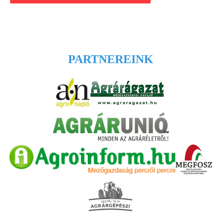
PARTNEREINK