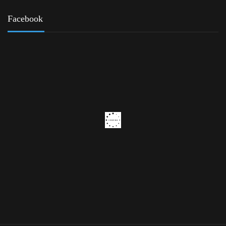
Facebook