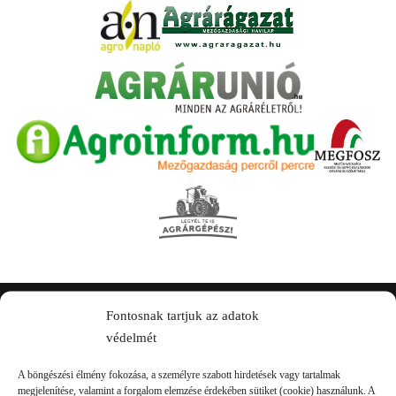
Fontosnak tartjuk az adatok
Kapcsolat
védelmét
A böngészési élmény fokozása, a személyre szabott hirdetések vagy tartalmak
megjelenítése, valamint a forgalom elemzése érdekében sütiket (cookie) használunk. A