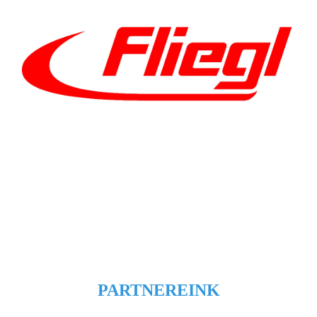
PARTNEREINK