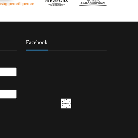
Facebook