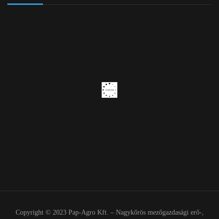
Copyright © 2023 Pap-Agro Kft. – Nagykőrös mezőgazdasági erő-,