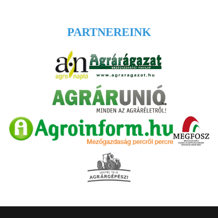
PARTNEREINK