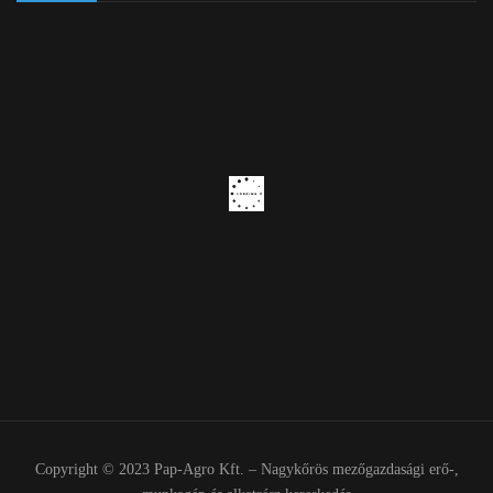
Copyright © 2023 Pap-Agro Kft. – Nagykőrös mezőgazdasági erő-,