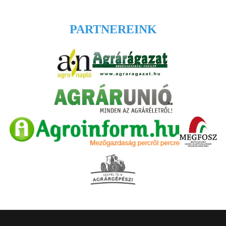
PARTNEREINK