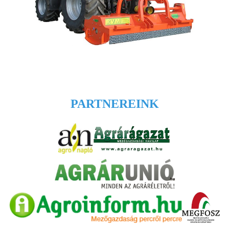
PARTNEREINK