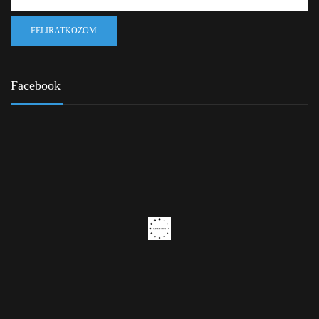
Facebook