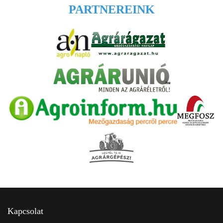
PARTNEREINK
Kapcsolat