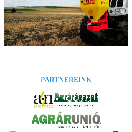
PARTNEREINK