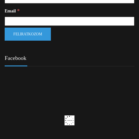
*
Email
Facebook