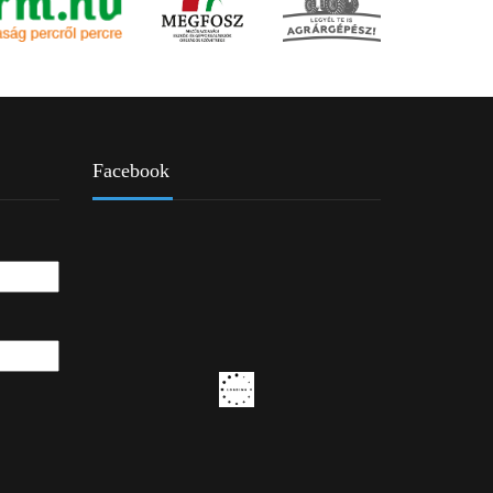
Facebook