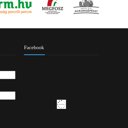
Facebook