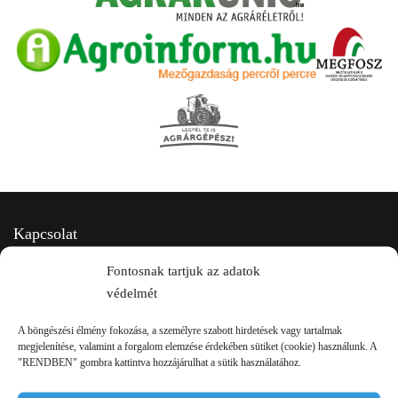
Kapcsolat
Fontosnak tartjuk az adatok
védelmét
A böngészési élmény fokozása, a személyre szabott hirdetések vagy tartalmak
megjelenítése, valamint a forgalom elemzése érdekében sütiket (cookie) használunk. A
"RENDBEN" gombra kattintva hozzájárulhat a sütik használatához.