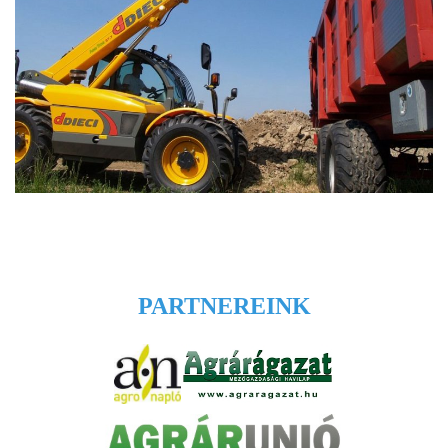
PARTNEREINK