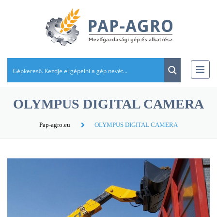
OLYMPUS DIGITAL CAMERA
Pap-agro.eu
OLYMPUS DIGITAL CAMERA