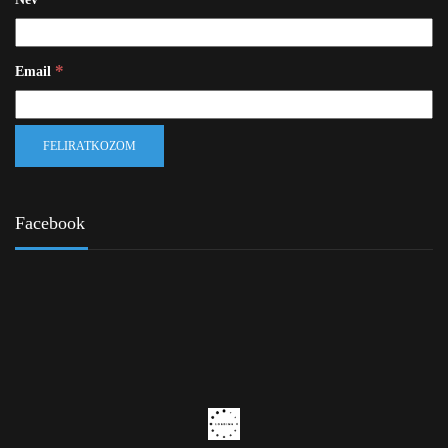
*
Email
Facebook