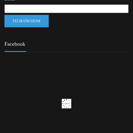
Facebook