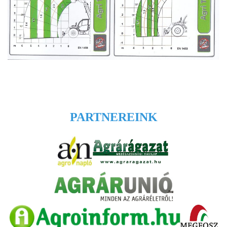
PARTNEREINK