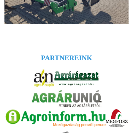
PARTNEREINK