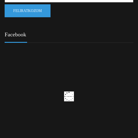
Facebook