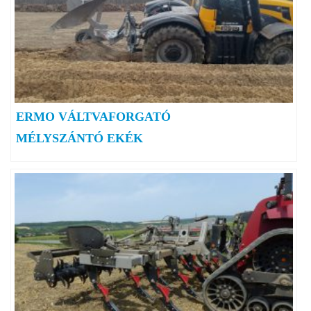
ERMO VÁLTVAFORGATÓ
MÉLYSZÁNTÓ EKÉK