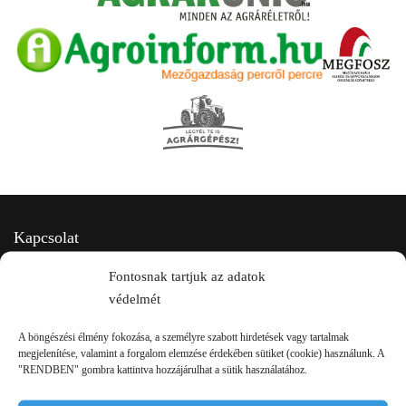
Kapcsolat
Fontosnak tartjuk az adatok
védelmét
A böngészési élmény fokozása, a személyre szabott hirdetések vagy tartalmak
megjelenítése, valamint a forgalom elemzése érdekében sütiket (cookie) használunk. A
"RENDBEN" gombra kattintva hozzájárulhat a sütik használatához.