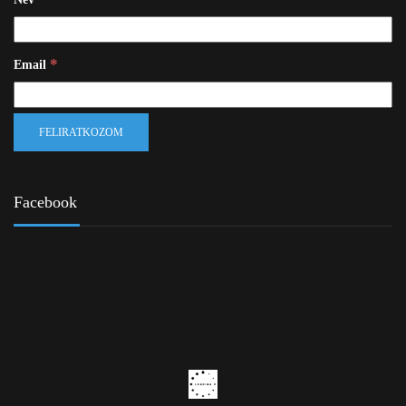
*
Email
Facebook