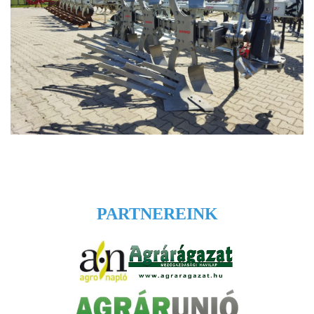
PARTNEREINK