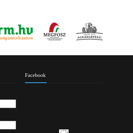
Facebook