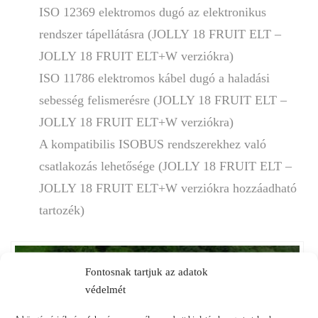
ISO 12369 elektromos dugó az elektronikus
rendszer tápellátásra (JOLLY 18 FRUIT ELT –
JOLLY 18 FRUIT ELT+W verziókra)
ISO 11786 elektromos kábel dugó a haladási
sebesség felismerésre (JOLLY 18 FRUIT ELT –
JOLLY 18 FRUIT ELT+W verziókra)
A kompatibilis ISOBUS rendszerekhez való
csatlakozás lehetősége (JOLLY 18 FRUIT ELT –
JOLLY 18 FRUIT ELT+W verziókra hozzáadható
tartozék)
Fontosnak tartjuk az adatok
védelmét