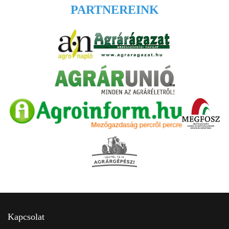
PARTNEREINK
Kapcsolat