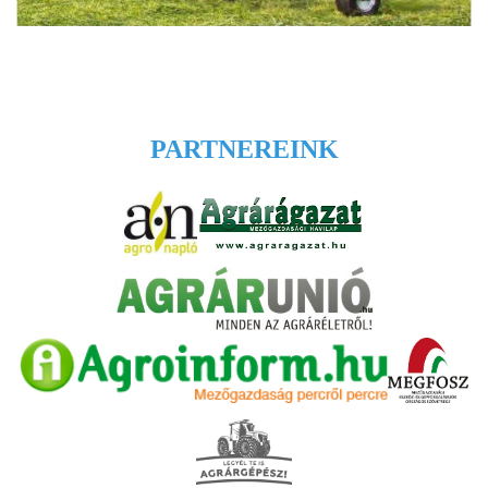
PARTNEREINK