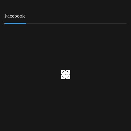
Facebook