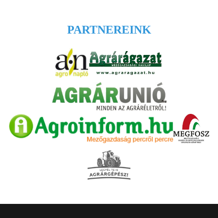
PARTNEREINK