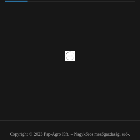
Copyright © 2023 Pap-Agro Kft. – Nagykőrös mezőgazdasági erő-,