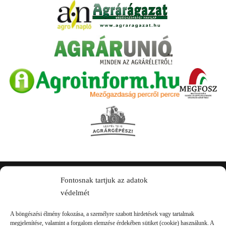
Fontosnak tartjuk az adatok
Kapcsolat
védelmét
A böngészési élmény fokozása, a személyre szabott hirdetések vagy tartalmak
megjelenítése, valamint a forgalom elemzése érdekében sütiket (cookie) használunk. A