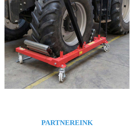
PARTNEREINK