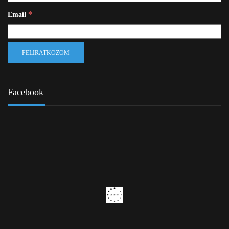
*
Email
Facebook