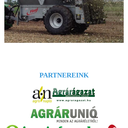
PARTNEREINK