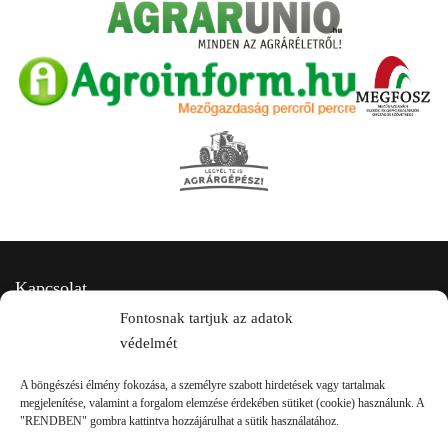
Kapcsolat
Fontosnak tartjuk az adatok
védelmét
A böngészési élmény fokozása, a személyre szabott hirdetések vagy tartalmak
megjelenítése, valamint a forgalom elemzése érdekében sütiket (cookie) használunk. A
"RENDBEN" gombra kattintva hozzájárulhat a sütik használatához.