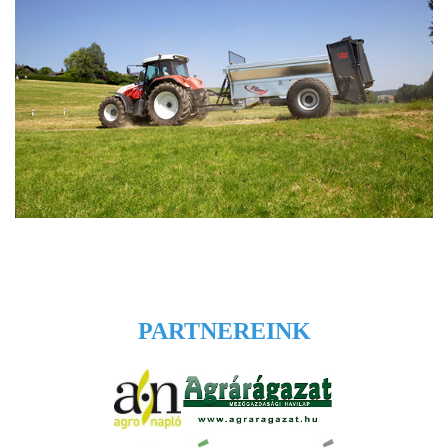
PARTNEREINK