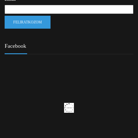
Facebook