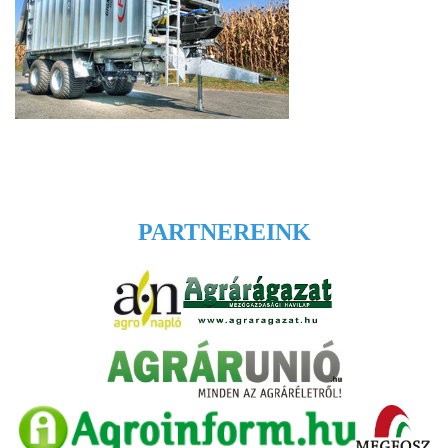
PARTNEREINK