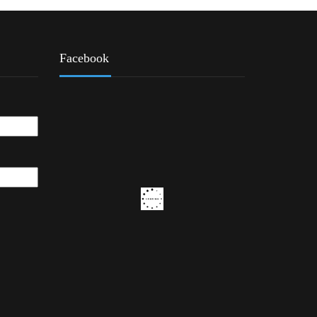
Facebook