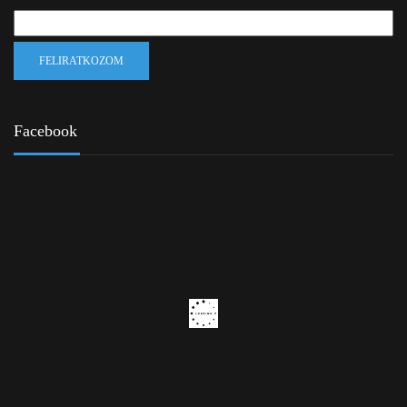
Facebook