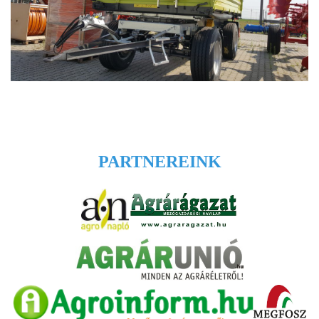
PARTNEREINK