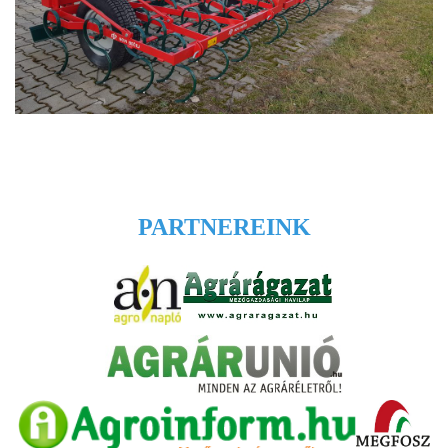
PARTNEREINK