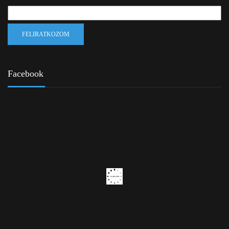
Facebook