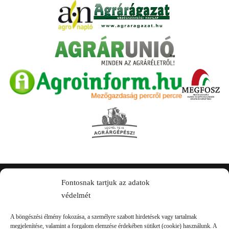
Fontosnak tartjuk az adatok
Kapcsolat
védelmét
A böngészési élmény fokozása, a személyre szabott hirdetések vagy tartalmak
megjelenítése, valamint a forgalom elemzése érdekében sütiket (cookie) használunk. A