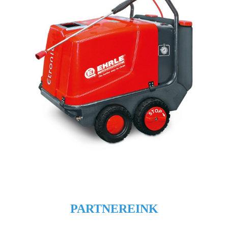
PARTNEREINK