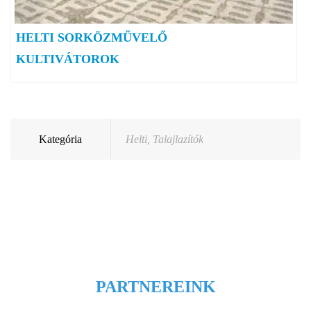
HELTI SORKÖZMŰVELŐ
KULTIVÁTOROK
Kategória
Helti
,
Talajlazítók
PARTNEREINK