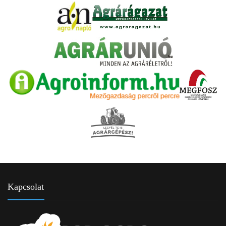
Kapcsolat