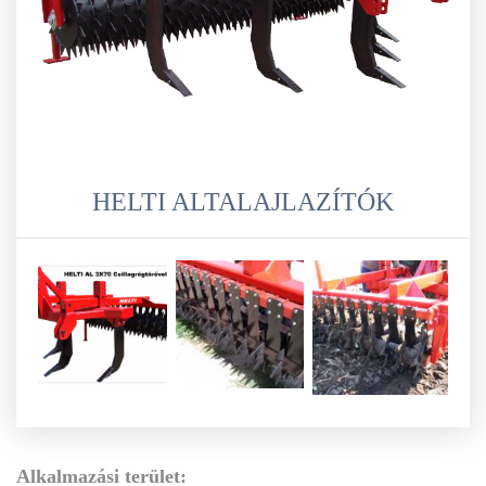
HELTI ALTALAJLAZÍTÓK
Alkalmazási terület: