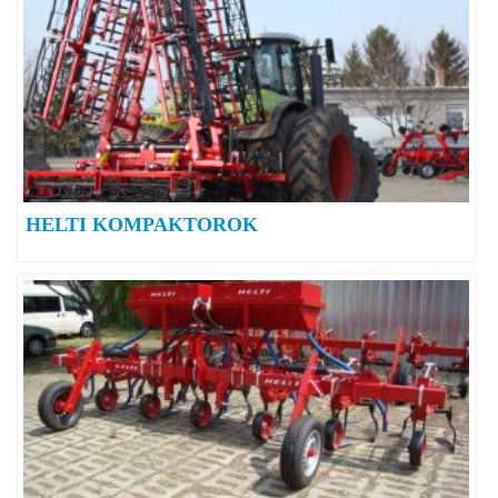
HELTI KOMPAKTOROK