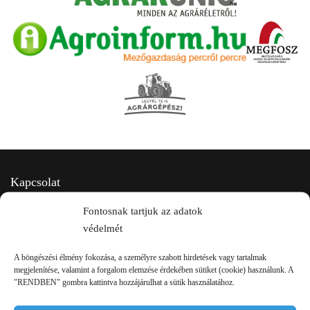
Kapcsolat
Fontosnak tartjuk az adatok
védelmét
A böngészési élmény fokozása, a személyre szabott hirdetések vagy tartalmak
megjelenítése, valamint a forgalom elemzése érdekében sütiket (cookie) használunk. A
"RENDBEN" gombra kattintva hozzájárulhat a sütik használatához.