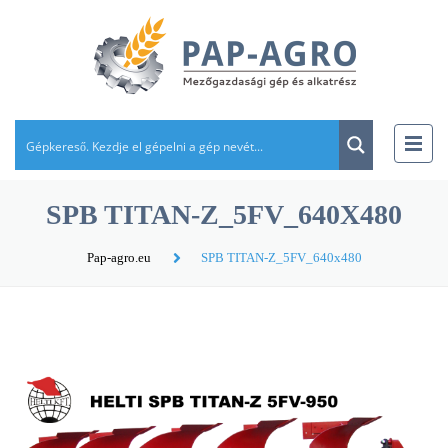
SPB TITAN-Z_5FV_640X480
Pap-agro.eu
SPB TITAN-Z_5FV_640x480