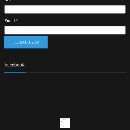
*
Email
Facebook