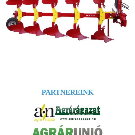
PARTNEREINK