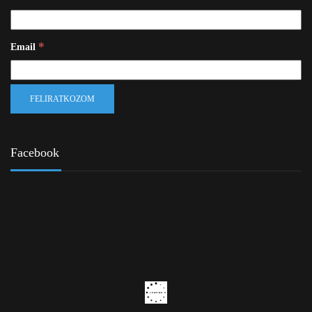
*
Email
Facebook