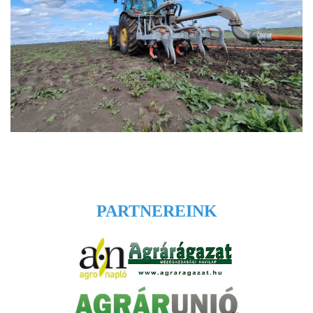
PARTNEREINK