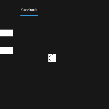
Facebook