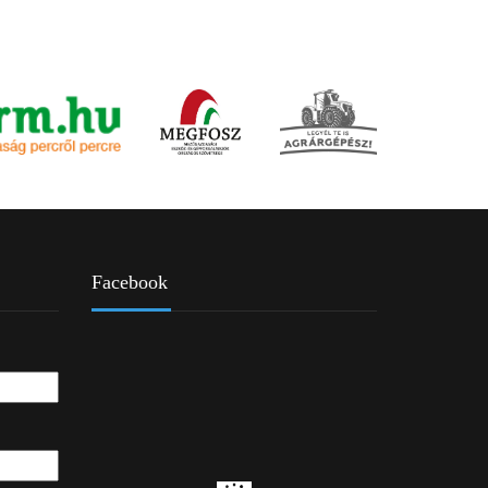
Facebook