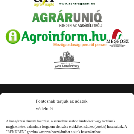
Kapcsolat
Fontosnak tartjuk az adatok
védelmét
A böngészési élmény fokozása, a személyre szabott hirdetések vagy tartalmak
megjelenítése, valamint a forgalom elemzése érdekében sütiket (cookie) használunk. A
"RENDBEN" gombra kattintva hozzájárulhat a sütik használatához.