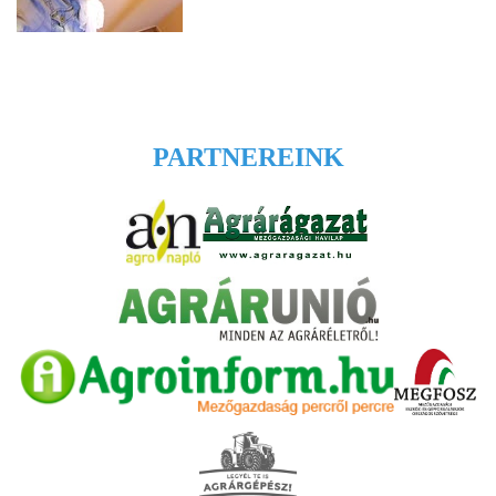
PARTNEREINK