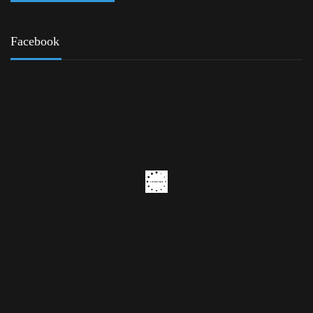
Facebook