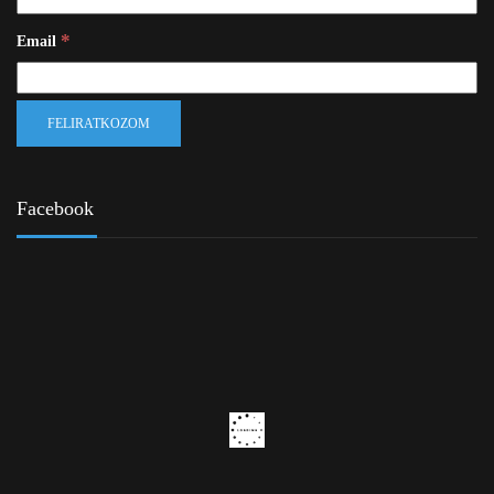
*
Email
Facebook