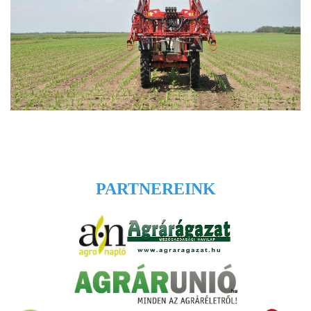
PARTNEREINK