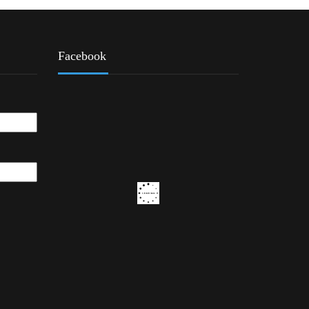
Facebook