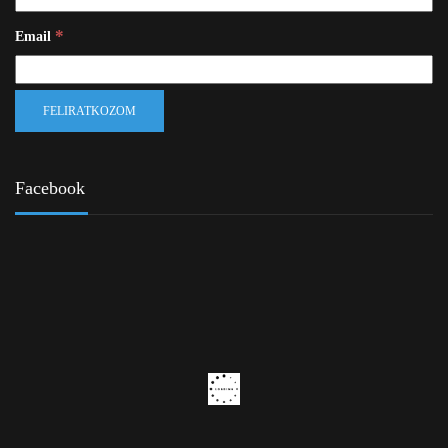
*
Email
Facebook