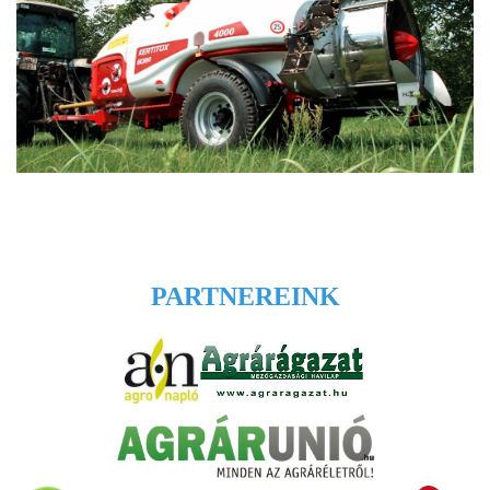
PARTNEREINK