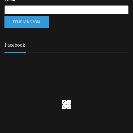
Facebook