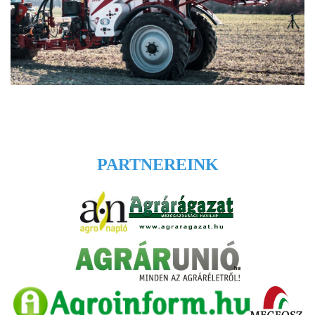
PARTNEREINK